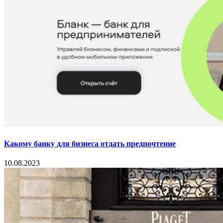
Какому банку для бизнеса отдать предпочтение
10.08.2023