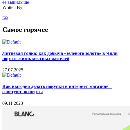
ее выкидыше
Written By
fox
Самое горячее
Литиевая гонка: как добыча «зелёного золота» в Чили
портит жизнь местных жителей
27.07.2025
Как выгодно делать покупки в интернет-магазине –
советуют эксперты
09.11.2023