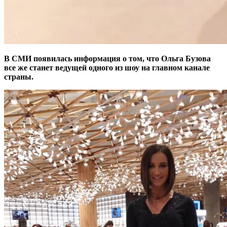
В СМИ появилась информация о том, что Ольга Бузова
все же станет ведущей одного из шоу на главном канале
страны.