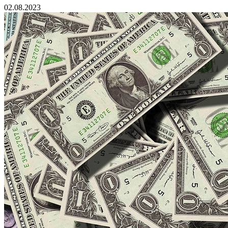
02.08.2023