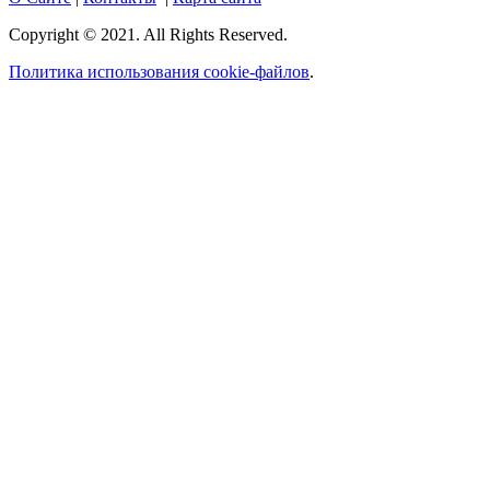
Copyright © 2021. All Rights Reserved.
Политика использования cookie-файлов
.