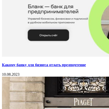
Какому банку для бизнеса отдать предпочтение
10.08.2023