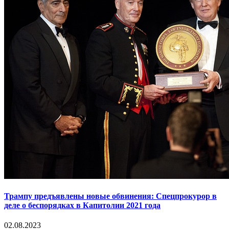
Трампу предъявлены новые обвинения: Спецпрокурор в
деле о беспорядках в Капитолии 2021 года
02.08.2023