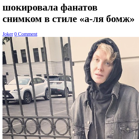
шокировала фанатов
снимком в стиле «а-ля бомж»
Joker
0 Comment