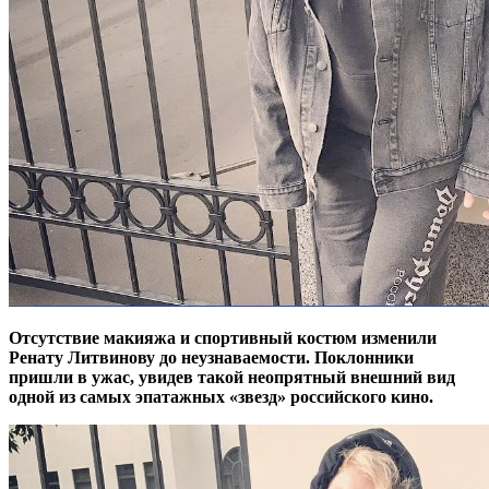
Отсутствие макияжа и спортивный костюм изменили
Ренату Литвинову до неузнаваемости. Поклонники
пришли в ужас, увидев такой неопрятный внешний вид
одной из самых эпатажных «звезд» российского кино.