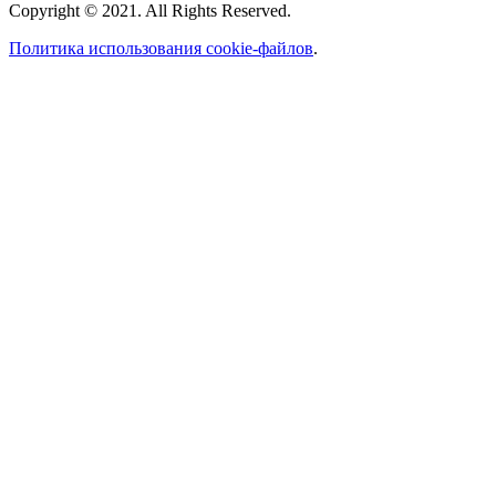
Copyright © 2021. All Rights Reserved.
Политика использования cookie-файлов
.