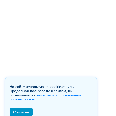
На сайте используются cookie-файлы.
Продолжая пользоваться сайтом, вы
соглашаетесь с
политикой использования
cookie-файлов
.
Согласен