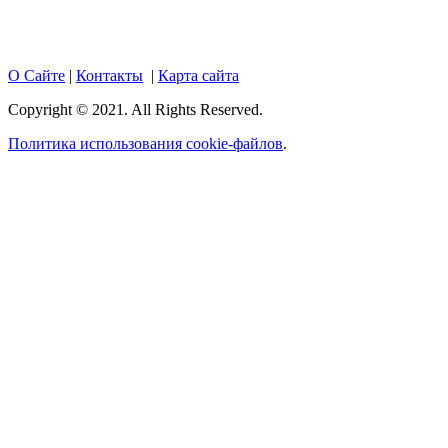
hotnews02.ru обязательна.
О Сайте
|
Контакты
|
Карта сайта
Copyright © 2021. All Rights Reserved.
Политика использования cookie-файлов
.