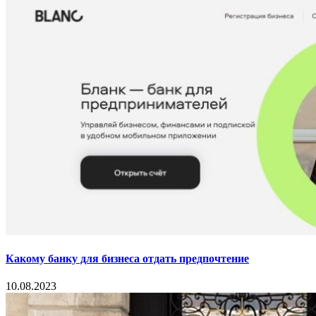
Какому банку для бизнеса отдать предпочтение
10.08.2023