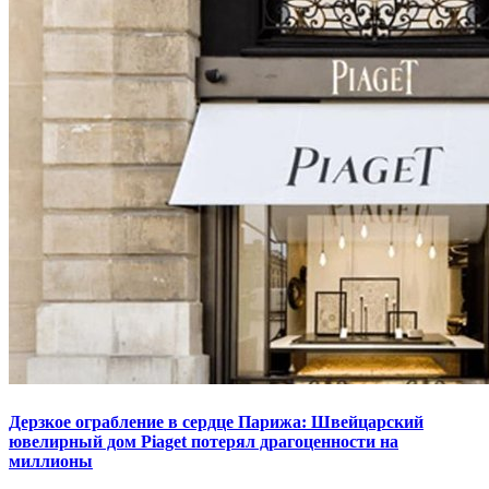
Дерзкое ограбление в сердце Парижа: Швейцарский
ювелирный дом Piaget потерял драгоценности на
миллионы