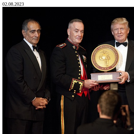
02.08.2023