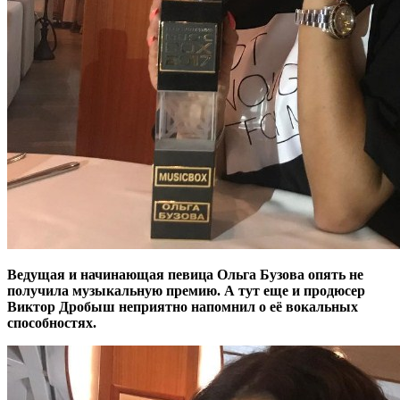
Ведущая и начинающая певица Ольга Бузова опять не
получила музыкальную премию. А тут еще и продюсер
Виктор Дробыш неприятно напомнил о её вокальных
способностях.