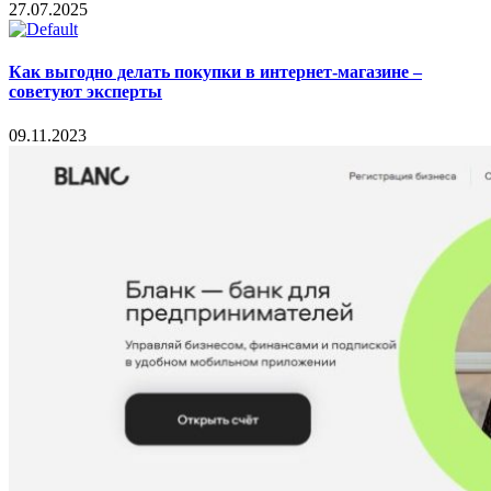
27.07.2025
Как выгодно делать покупки в интернет-магазине –
советуют эксперты
09.11.2023