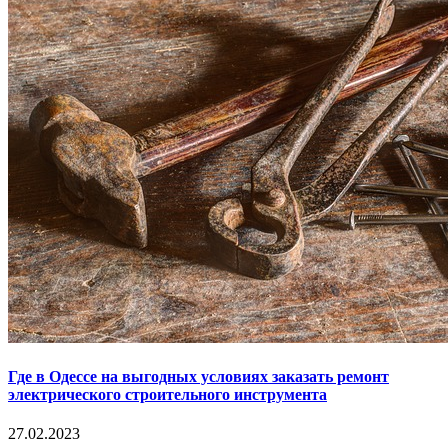
Где в Одессе на выгодных условиях заказать ремонт
электрического строительного инструмента
27.02.2023