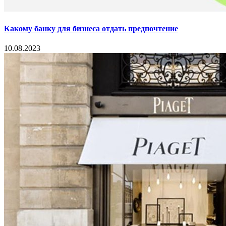
Какому банку для бизнеса отдать предпочтение
10.08.2023