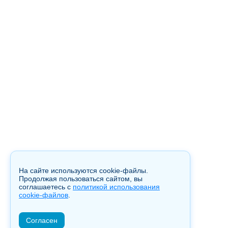
На сайте используются cookie-файлы.
Продолжая пользоваться сайтом, вы
соглашаетесь с
политикой использования
cookie-файлов
.
Согласен